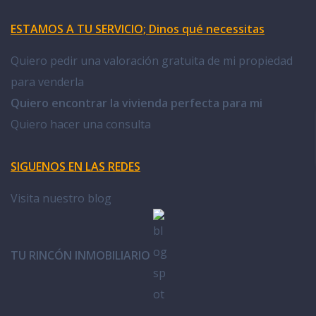
ESTAMOS A TU SERVICIO; Dinos qué necessitas
Quiero pedir una valoración gratuita de mi propiedad
para venderla
Quiero encontrar la vivienda perfecta para mi
Quiero hacer una consulta
SIGUENOS EN LAS REDES
Visita nuestro blog
TU RINCÓN INMOBILIARIO