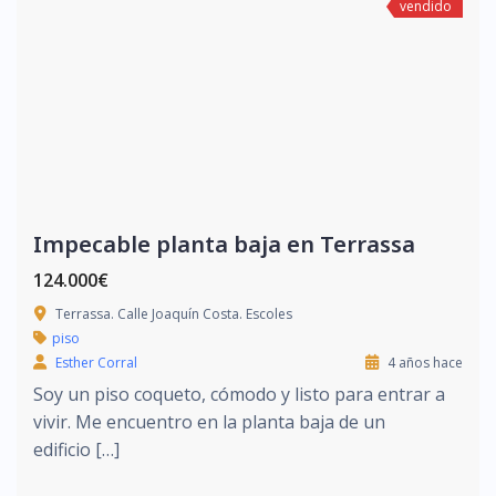
vendido
Impecable planta baja en Terrassa
124.000€
Terrassa. Calle Joaquín Costa. Escoles
piso
Esther Corral
4 años hace
Soy un piso coqueto, cómodo y listo para entrar a
vivir. Me encuentro en la planta baja de un
edificio […]