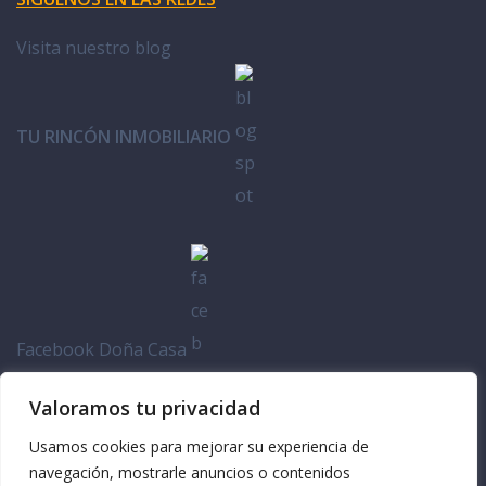
Visita nuestro blog
TU RINCÓN INMOBILIARIO
Facebook Doña Casa
Valoramos tu privacidad
Usamos cookies para mejorar su experiencia de
navegación, mostrarle anuncios o contenidos