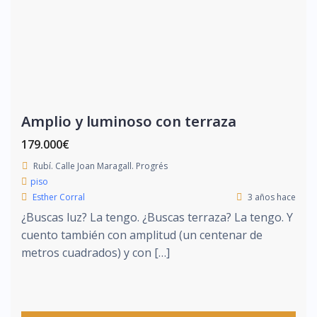
Amplio y luminoso con terraza
179.000€
Rubí. Calle Joan Maragall. Progrés
piso
Esther Corral
3 años hace
¿Buscas luz? La tengo. ¿Buscas terraza? La tengo. Y
cuento también con amplitud (un centenar de
metros cuadrados) y con […]