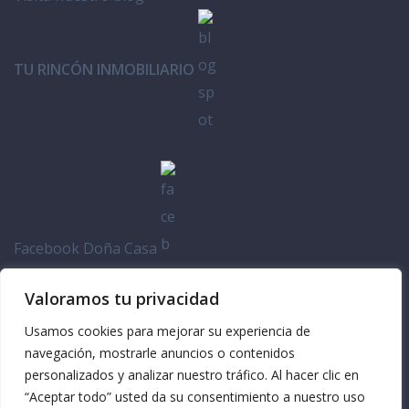
TU RINCÓN INMOBILIARIO
Facebook Doña Casa
Valoramos tu privacidad
Usamos cookies para mejorar su experiencia de
navegación, mostrarle anuncios o contenidos
personalizados y analizar nuestro tráfico. Al hacer clic en
“Aceptar todo” usted da su consentimiento a nuestro uso