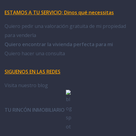
ESTAMOS A TU SERVICIO; Dinos qué necessitas
Quiero pedir una valoración gratuita de mi propiedad
para venderla
Quiero encontrar la vivienda perfecta para mi
Quiero hacer una consulta
SIGUENOS EN LAS REDES
Visita nuestro blog
TU RINCÓN INMOBILIARIO