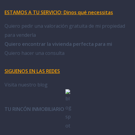
ESTAMOS A TU SERVICIO; Dinos qué necessitas
Quiero pedir una valoración gratuita de mi propiedad
para venderla
Quiero encontrar la vivienda perfecta para mi
Quiero hacer una consulta
SIGUENOS EN LAS REDES
Visita nuestro blog
TU RINCÓN INMOBILIARIO