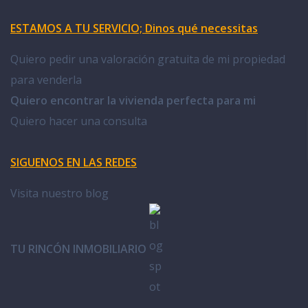
ESTAMOS A TU SERVICIO; Dinos qué necessitas
Quiero pedir una valoración gratuita de mi propiedad
para venderla
Quiero encontrar la vivienda perfecta para mi
Quiero hacer una consulta
SIGUENOS EN LAS REDES
Visita nuestro blog
TU RINCÓN INMOBILIARIO