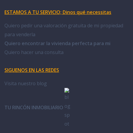
ESTAMOS A TU SERVICIO; Dinos qué necessitas
Quiero pedir una valoración gratuita de mi propiedad
para venderla
Quiero encontrar la vivienda perfecta para mi
Quiero hacer una consulta
SIGUENOS EN LAS REDES
Visita nuestro blog
TU RINCÓN INMOBILIARIO