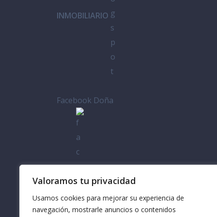
INMOBILIARIO
Facebook Doña
Casa
Valoramos tu privacidad
Usamos cookies para mejorar su experiencia de
navegación, mostrarle anuncios o contenidos