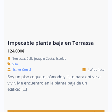
Impecable planta baja en Terrassa
124.000€
Terrassa. Calle Joaquín Costa. Escoles
piso
Esther Corral
4 años hace
Soy un piso coqueto, cómodo y listo para entrar a
vivir. Me encuentro en la planta baja de un
edificio […]