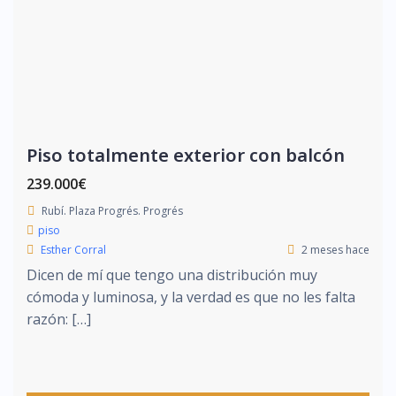
Piso totalmente exterior con balcón
239.000€
Rubí. Plaza Progrés. Progrés
piso
Esther Corral
2 meses hace
Dicen de mí que tengo una distribución muy
cómoda y luminosa, y la verdad es que no les falta
razón: […]