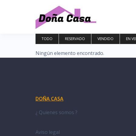
Saltar
al
contenido
TODO
RESERVADO
VENDIDO
EN V
Ningún elemento encontrado.
DOÑA CASA
¿ Quienes somos ?
Aviso legal