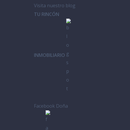
Visita nuestro blog
TU RINCÓN
INMOBILIARIO
Facebook Doña