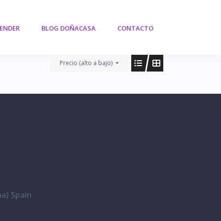
VENDER
BLOG DOÑACASA
CONTACTO
Precio (alto a bajo)