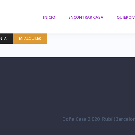
INICIO
ENCONTRAR CASA
QUIERO 
ENTA
EN ALQUILER