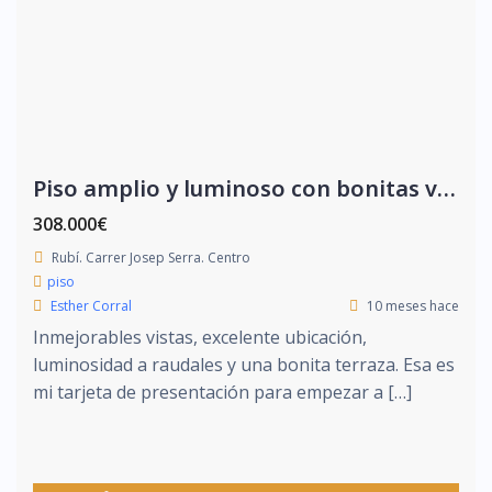
Piso amplio y luminoso con bonitas vistas
308.000€
Rubí. Carrer Josep Serra. Centro
piso
Esther Corral
10 meses hace
Inmejorables vistas, excelente ubicación,
luminosidad a raudales y una bonita terraza. Esa es
mi tarjeta de presentación para empezar a […]