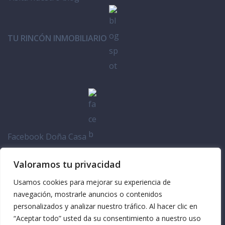
TU RINCÓN INMOBILIARIO
Facebook Doña Casa
Valoramos tu privacidad
Usamos cookies para mejorar su experiencia de
navegación, mostrarle anuncios o contenidos
personalizados y analizar nuestro tráfico. Al hacer clic en
“Aceptar todo” usted da su consentimiento a nuestro uso