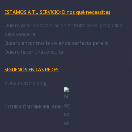
ESTAMOS A TU SERVICIO; Dinos qué necessitas
Quiero pedir una valoración gratuita de mi propiedad
para venderla
Quiero encontrar la vivienda perfecta para mi
Quiero hacer una consulta
SIGUENOS EN LAS REDES
Visita nuestro blog
TU RINCÓN INMOBILIARIO