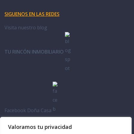
SIGUENOS EN LAS REDES
Visita nuestro blog
TU RINCÓN INMOBILIARIO
Facebook Doña Casa
Valoramos tu privacidad