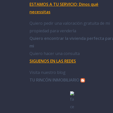
ESTAMOS A TU SERVICIO; Dinos qué
necessitas
Quiero pedir una valoración gratuita de mi
propiedad para venderla
Quiero encontrar la vivienda perfecta par
mi
Quiero hacer una consulta
SIGUENOS EN LAS REDES
Visita nuestro blog
TU RINCÓN INMOBILIARIO