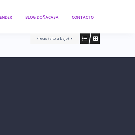
VENDER
BLOG DOÑACASA
CONTACTO
Precio (alto a bajo)