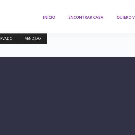
INICIO
ENCONTRAR CASA
QUIERO 
ERVADO
VENDIDO