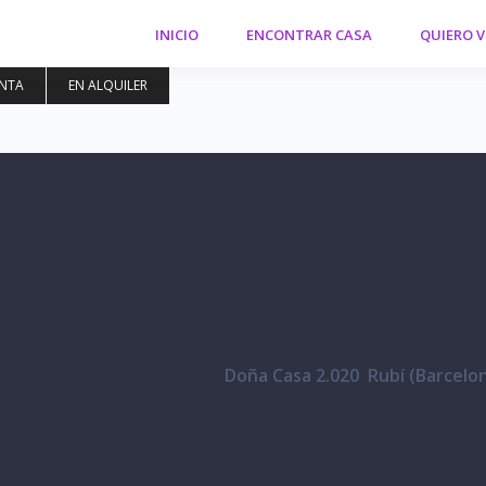
INICIO
ENCONTRAR CASA
QUIERO 
ENTA
EN ALQUILER