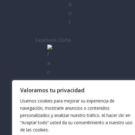
Facebook Doña
Casa
Valoramos tu privacidad
Usamos cookies para mejorar su experiencia de
navegación, mostrarle anuncios o contenidos
personalizados y analizar nuestro tráfico. Al hacer clic en
“Aceptar todo” usted da su consentimiento a nuestro uso
de las cookies.