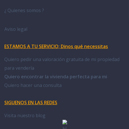
¿ Quienes somos ?
Aviso legal
ESTAMOS A TU SERVICIO; Dinos qué necessitas
Quiero pedir una valoración gratuita de mi propiedad
para venderla
Quiero encontrar la vivienda perfecta para mi
Quiero hacer una consulta
SIGUENOS EN LAS REDES
Visita nuestro blog