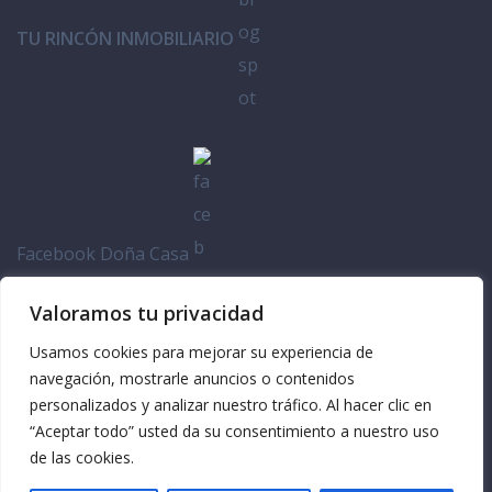
TU RINCÓN INMOBILIARIO
Facebook Doña Casa
Valoramos tu privacidad
Usamos cookies para mejorar su experiencia de
navegación, mostrarle anuncios o contenidos
personalizados y analizar nuestro tráfico. Al hacer clic en
“Aceptar todo” usted da su consentimiento a nuestro uso
de las cookies.