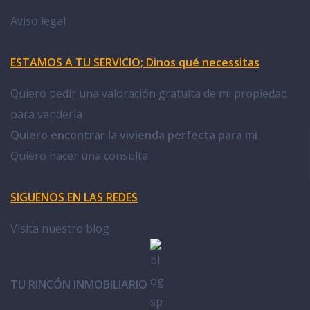
Aviso legal
ESTAMOS A TU SERVICIO; Dinos qué necessitas
Quiero pedir una valoración gratuita de mi propiedad
para venderla
Quiero encontrar la vivienda perfecta para mi
Quiero hacer una consulta
SIGUENOS EN LAS REDES
Visita nuestro blog
TU RINCÓN INMOBILIARIO