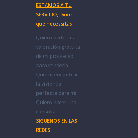
ESTAMOS A TU
SERVICIO; Dinos
qué necessitas
Quiero pedir una
valoración gratuita
de mi propiedad
para venderla
Quiero encontrar
la vivienda
perfecta para mi
Quiero hacer una
consulta
SIGUENOS EN LAS
REDES