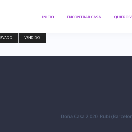
INICIO
ENCONTRAR CASA
QUIERO 
ERVADO
VENDIDO