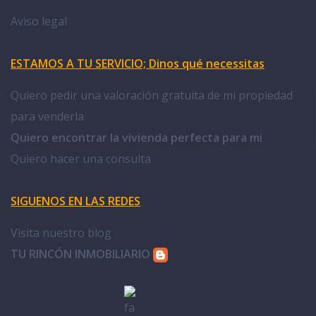
Aviso legal
ESTAMOS A TU SERVICIO; Dinos qué necessitas
Quiero pedir una valoración gratuita de mi propiedad
para venderla
Quiero encontrar la vivienda perfecta para mi
Quiero hacer una consulta
SIGUENOS EN LAS REDES
Visita nuestro blog
TU RINCÓN INMOBILIARIO