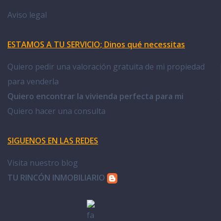
Aviso legal
ESTAMOS A TU SERVICIO; Dinos qué necessitas
Quiero pedir una valoración gratuita de mi propiedad
para venderla
Quiero encontrar la vivienda perfecta para mi
Quiero hacer una consulta
SIGUENOS EN LAS REDES
Visita nuestro blog
TU RINCÓN INMOBILIARIO