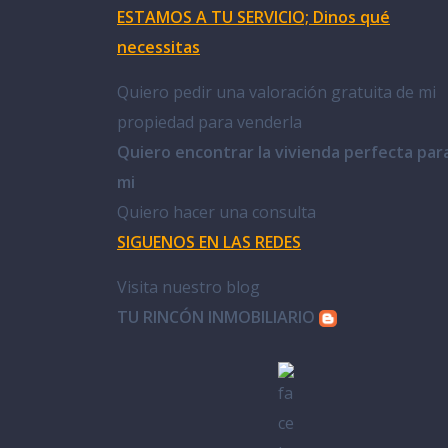
ESTAMOS A TU SERVICIO; Dinos qué
necessitas
Quiero pedir una valoración gratuita de mi
propiedad para venderla
Quiero encontrar la vivienda perfecta par
mi
Quiero hacer una consulta
SIGUENOS EN LAS REDES
Visita nuestro blog
TU RINCÓN INMOBILIARIO