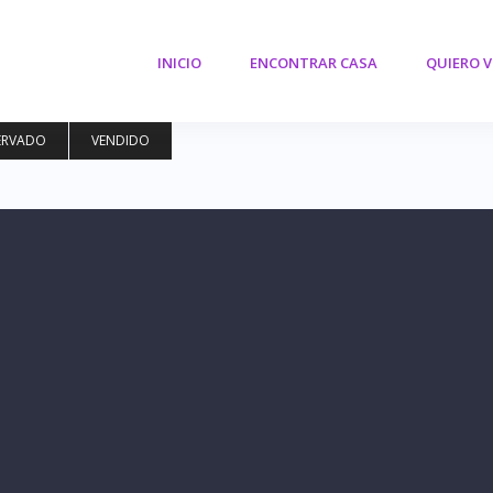
INICIO
ENCONTRAR CASA
QUIERO 
ERVADO
VENDIDO