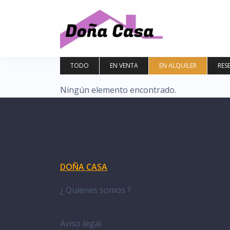
Saltar
al
contenido
TODO
EN VENTA
EN ALQUILER
RES
Ningún elemento encontrado.
DOÑA CASA
¿ Quienes somos ?
Aviso legal