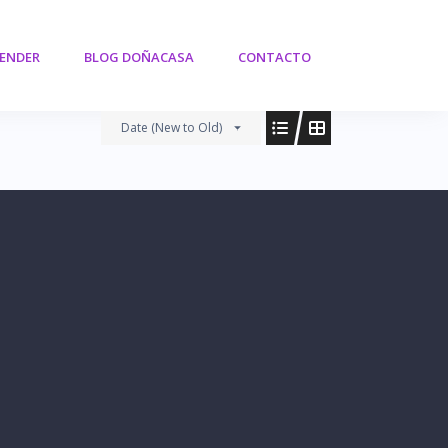
VENDER
BLOG DOÑACASA
CONTACTO
Date (New to Old)