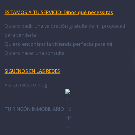
ESTAMOS A TU SERVICIO; Dinos qué necessitas
Quiero pedir una valoración gratuita de mi propiedad
para venderla
Quiero encontrar la vivienda perfecta para mi
Quiero hacer una consulta
SIGUENOS EN LAS REDES
Visita nuestro blog
TU RINCÓN INMOBILIARIO