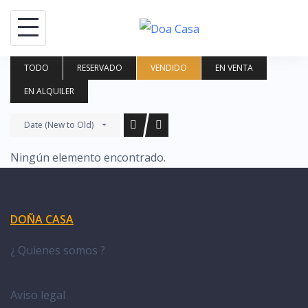
Saltar
al
contenido
TODO
RESERVADO
VENDIDO
EN VENTA
EN ALQUILER
Date (New to Old)
Ningún elemento encontrado.
DOÑA CASA
¿ Quienes somos ?
Aviso legal