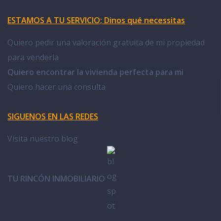
ESTAMOS A TU SERVICIO; Dinos qué necessitas
Quiero pedir una valoración gratuita de mi propiedad
para venderla
Quiero encontrar la vivienda perfecta para mi
Quiero hacer una consulta
SIGUENOS EN LAS REDES
Visita nuestro blog
TU RINCÓN INMOBILIARIO