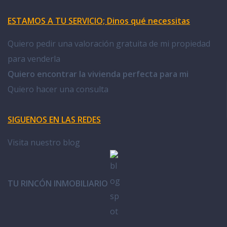
ESTAMOS A TU SERVICIO; Dinos qué necessitas
Quiero pedir una valoración gratuita de mi propiedad
para venderla
Quiero encontrar la vivienda perfecta para mi
Quiero hacer una consulta
SIGUENOS EN LAS REDES
Visita nuestro blog
TU RINCÓN INMOBILIARIO