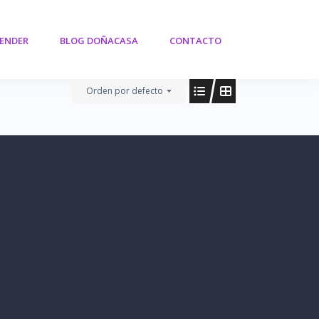
VENDER
BLOG DOÑACASA
CONTACTO
Orden por defecto