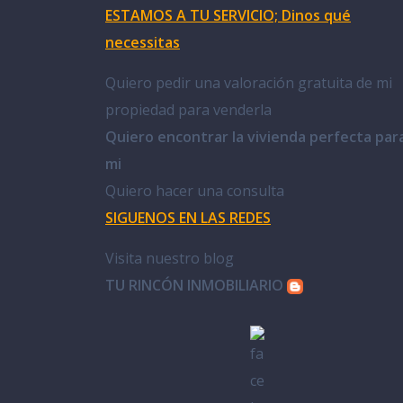
ESTAMOS A TU SERVICIO; Dinos qué
necessitas
Quiero pedir una valoración gratuita de mi
propiedad para venderla
Quiero encontrar la vivienda perfecta par
mi
Quiero hacer una consulta
SIGUENOS EN LAS REDES
Visita nuestro blog
TU RINCÓN INMOBILIARIO