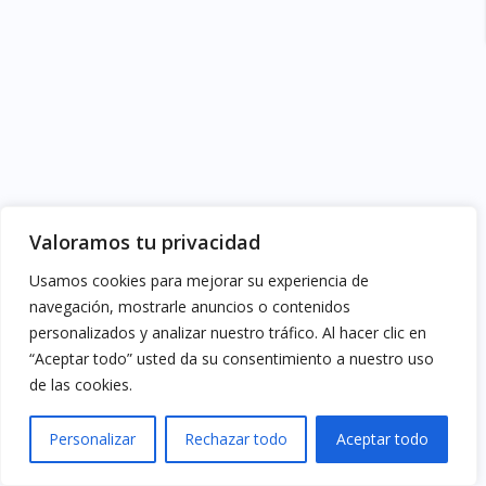
Valoramos tu privacidad
Usamos cookies para mejorar su experiencia de
navegación, mostrarle anuncios o contenidos
personalizados y analizar nuestro tráfico. Al hacer clic en
“Aceptar todo” usted da su consentimiento a nuestro uso
de las cookies.
Personalizar
Rechazar todo
Aceptar todo