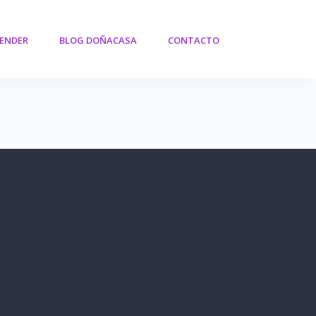
VENDER
BLOG DOÑACASA
CONTACTO