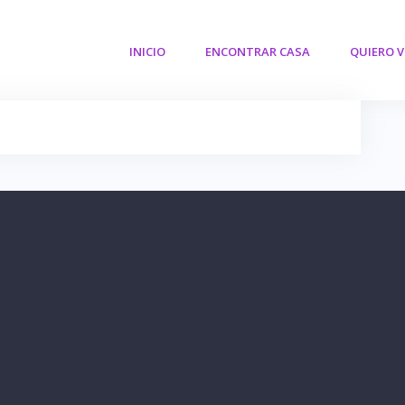
INICIO
ENCONTRAR CASA
QUIERO 