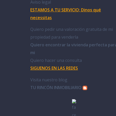
Aviso legal
ESTAMOS A TU SERVICIO; Dinos qué
necessitas
Quiero pedir una valoración gratuita de mi
propiedad para venderla
Quiero encontrar la vivienda perfecta par
mi
Quiero hacer una consulta
SIGUENOS EN LAS REDES
Visita nuestro blog
TU RINCÓN INMOBILIARIO