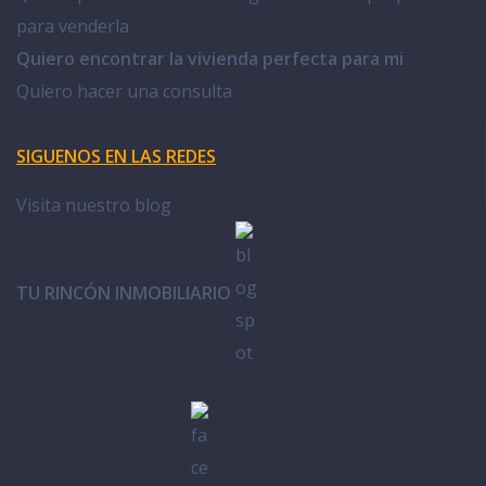
para venderla
Quiero encontrar la vivienda perfecta para mi
Quiero hacer una consulta
SIGUENOS EN LAS REDES
Visita nuestro blog
TU RINCÓN INMOBILIARIO