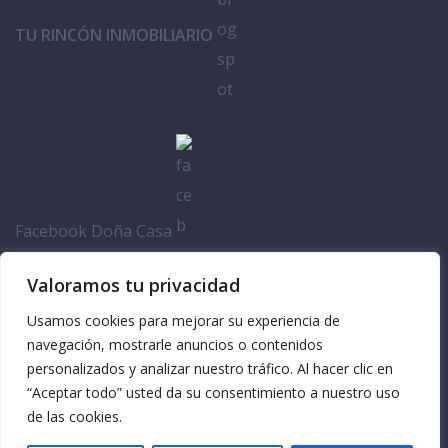
TU RINCÓN INMOBILIARIO
Facebook Doña Casa
Valoramos tu privacidad
Usamos cookies para mejorar su experiencia de
navegación, mostrarle anuncios o contenidos
personalizados y analizar nuestro tráfico. Al hacer clic en
“Aceptar todo” usted da su consentimiento a nuestro uso
de las cookies.