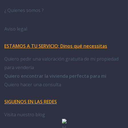
¿ Quienes somos ?
Aviso legal
ESTAMOS A TU SERVICIO; Dinos qué necessitas
Quiero pedir una valoración gratuita de mi propiedad
para venderla
Quiero encontrar la vivienda perfecta para mi
Quiero hacer una consulta
SIGUENOS EN LAS REDES
Visita nuestro blog