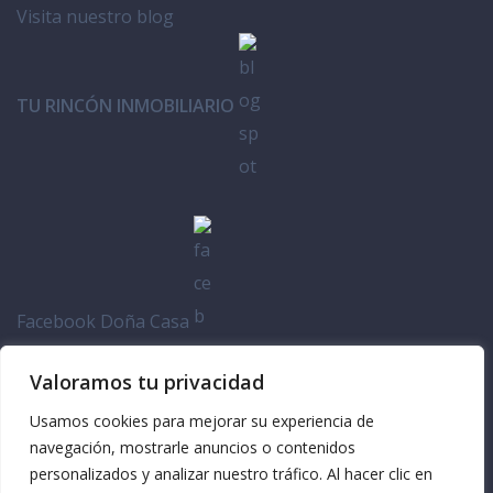
Visita nuestro blog
TU RINCÓN INMOBILIARIO
Facebook Doña Casa
Valoramos tu privacidad
Usamos cookies para mejorar su experiencia de
navegación, mostrarle anuncios o contenidos
personalizados y analizar nuestro tráfico. Al hacer clic en