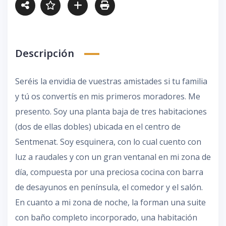
Descripción
Seréis la envidia de vuestras amistades si tu familia
y tú os convertís en mis primeros moradores. Me
presento. Soy una planta baja de tres habitaciones
(dos de ellas dobles) ubicada en el centro de
Sentmenat. Soy esquinera, con lo cual cuento con
luz a raudales y con un gran ventanal en mi zona de
día, compuesta por una preciosa cocina con barra
de desayunos en península, el comedor y el salón.
En cuanto a mi zona de noche, la forman una suite
con baño completo incorporado, una habitación