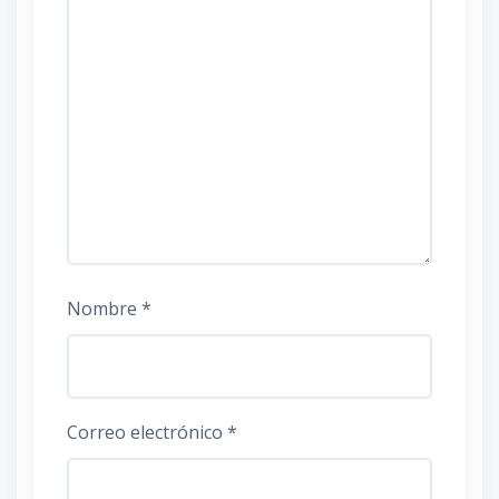
Nombre
*
Correo electrónico
*