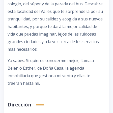
colegio, del súper y de la parada del bus. Descubre
esta localidad del Vallés que te sorprenderá por su
tranquilidad, por su calidez y acogida a sus nuevos
habitantes, y porque te dará la mejor calidad de
vida que puedas imaginar, lejos de las ruidosas
grandes ciudades y a la vez cerca de los servicios
más necesarios.
Ya sabes. Si quieres conocerme mejor, llama a
Belén o Esther, de Doña Casa, la agencia
inmobiliaria que gestiona mi venta y ellas te
traerán hasta mí.
Dirección