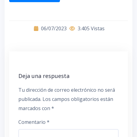
06/07/2023
3.405 Vistas
Deja una respuesta
Tu dirección de correo electrónico no será
publicada.
Los campos obligatorios están
marcados con
*
Comentario
*