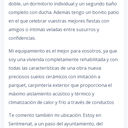
doble, un dormitorio individual y un segundo baño
completo con ducha. Además tengo un bonito patio
en el que celebrar vuestras mejores fiestas con
amigos o íntimas veladas entre susurros y
confidencias.
Mi equipamiento es el mejor para vosotros, ya que
soy una vivienda completamente rehabilitada y con
todas las características de una obra nueva:
preciosos suelos cerámicos con imitación a
parquet, carpintería exterior que proporciona el
máximo aislamiento acústico y térmico y
climatización de calor y frío a través de conductos
Te comento también mi ubicación. Estoy en
Sentmenat, a un paso del ayuntamiento, del