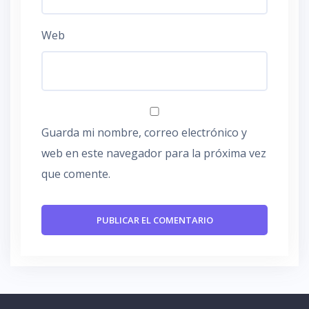
Web
Guarda mi nombre, correo electrónico y
web en este navegador para la próxima vez
que comente.