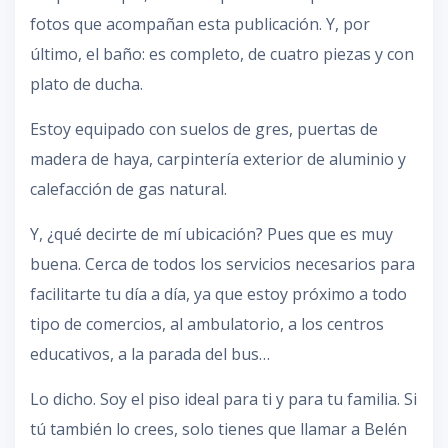
fotos que acompañan esta publicación. Y, por
último, el baño: es completo, de cuatro piezas y con
plato de ducha.
Estoy equipado con suelos de gres, puertas de
madera de haya, carpintería exterior de aluminio y
calefacción de gas natural.
Y, ¿qué decirte de mí ubicación? Pues que es muy
buena. Cerca de todos los servicios necesarios para
facilitarte tu día a día, ya que estoy próximo a todo
tipo de comercios, al ambulatorio, a los centros
educativos, a la parada del bus…
Lo dicho. Soy el piso ideal para ti y para tu familia. Si
tú también lo crees, solo tienes que llamar a Belén