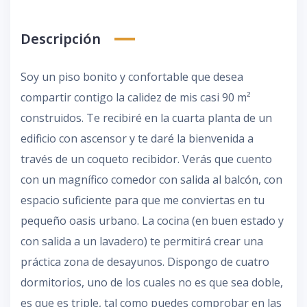
Descripción
Soy un piso bonito y confortable que desea
compartir contigo la calidez de mis casi 90 m²
construidos. Te recibiré en la cuarta planta de un
edificio con ascensor y te daré la bienvenida a
través de un coqueto recibidor. Verás que cuento
con un magnífico comedor con salida al balcón, con
espacio suficiente para que me conviertas en tu
pequeño oasis urbano. La cocina (en buen estado y
con salida a un lavadero) te permitirá crear una
práctica zona de desayunos. Dispongo de cuatro
dormitorios, uno de los cuales no es que sea doble,
es que es triple, tal como puedes comprobar en las