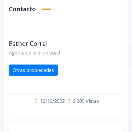
Contacto
Esther Corral
Agente de la propiedad
Otras propiedades
10/10/2022
2.009 Vistas