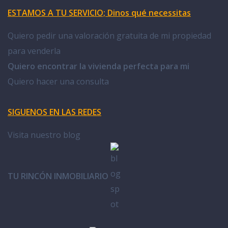
ESTAMOS A TU SERVICIO; Dinos qué necessitas
Quiero pedir una valoración gratuita de mi propiedad
para venderla
Quiero encontrar la vivienda perfecta para mi
Quiero hacer una consulta
SIGUENOS EN LAS REDES
Visita nuestro blog
TU RINCÓN INMOBILIARIO