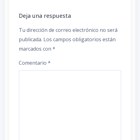
Deja una respuesta
Tu dirección de correo electrónico no será
publicada.
Los campos obligatorios están
marcados con
*
Comentario
*