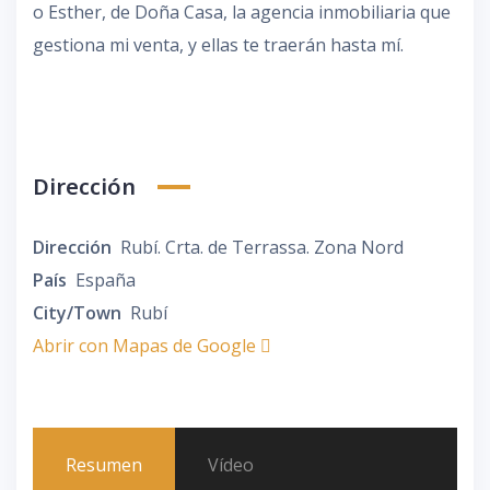
o Esther, de Doña Casa, la agencia inmobiliaria que
gestiona mi venta, y ellas te traerán hasta mí.
Dirección
Dirección
Rubí. Crta. de Terrassa. Zona Nord
País
España
City/Town
Rubí
Abrir con Mapas de Google
Resumen
Vídeo