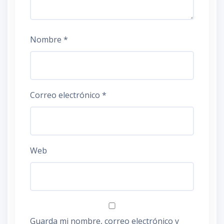
Nombre
*
Correo electrónico
*
Web
Guarda mi nombre, correo electrónico y