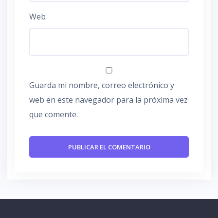
Web
Guarda mi nombre, correo electrónico y
web en este navegador para la próxima vez
que comente.