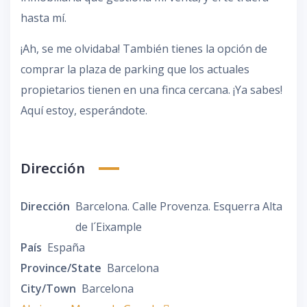
hasta mí.
¡Ah, se me olvidaba! También tienes la opción de
comprar la plaza de parking que los actuales
propietarios tienen en una finca cercana. ¡Ya sabes!
Aquí estoy, esperándote.
Dirección
Dirección
Barcelona. Calle Provenza. Esquerra Alta
de l´Eixample
País
España
Province/State
Barcelona
City/Town
Barcelona