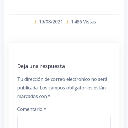
19/08/2021
1.486 Vistas
Deja una respuesta
Tu dirección de correo electrónico no será
publicada.
Los campos obligatorios están
marcados con
*
Comentario
*