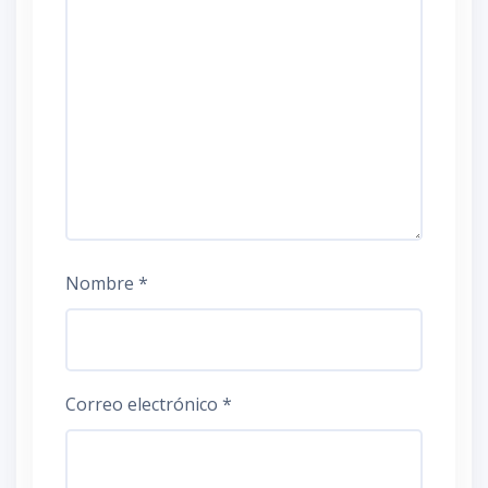
Nombre
*
Correo electrónico
*