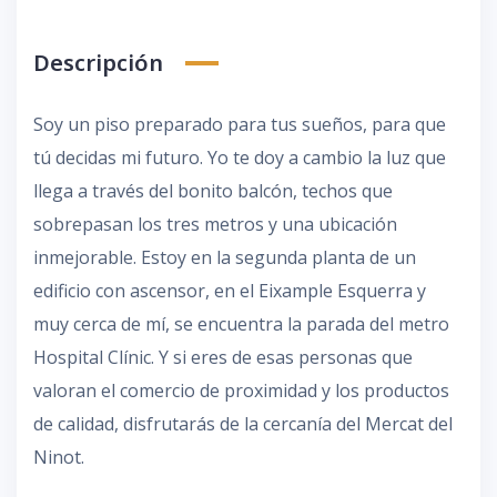
Descripción
Soy un piso preparado para tus sueños, para que
tú decidas mi futuro. Yo te doy a cambio la luz que
llega a través del bonito balcón, techos que
sobrepasan los tres metros y una ubicación
inmejorable. Estoy en la segunda planta de un
edificio con ascensor, en el Eixample Esquerra y
muy cerca de mí, se encuentra la parada del metro
Hospital Clínic. Y si eres de esas personas que
valoran el comercio de proximidad y los productos
de calidad, disfrutarás de la cercanía del Mercat del
Ninot.