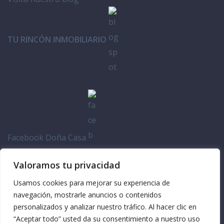
TU RINCÓN INMOBILIARIO
Facebook Doña Casa
Valoramos tu privacidad
Usamos cookies para mejorar su experiencia de
navegación, mostrarle anuncios o contenidos
personalizados y analizar nuestro tráfico. Al hacer clic en
“Aceptar todo” usted da su consentimiento a nuestro uso