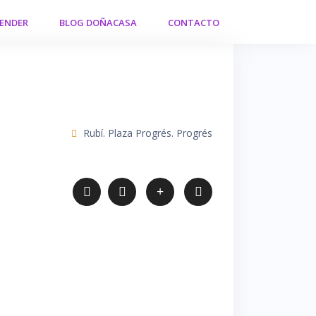
VENDER
BLOG DOÑACASA
CONTACTO
Rubí. Plaza Progrés. Progrés