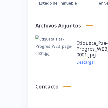
Estado del Inmueble
en v
Archivos Adjuntos
Etiqueta_Pza-
Progres_WEB
0001.jpg
Descargar
Contacto