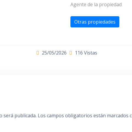
Agente de la propiedad
Otras propiedades
25/05/2026
116 Vistas
o será publicada.
Los campos obligatorios están marcados 