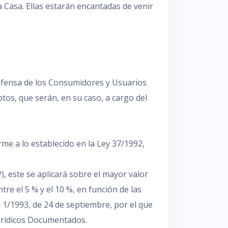
 Casa. Ellas estarán encantadas de venir
Defensa de los Consumidores y Usuarios
tos, que serán, en su caso, a cargo del
rme a lo establecido en la Ley 37/1992,
, este se aplicará sobre el mayor valor
tre el 5 % y el 10 %, en función de las
 1/1993, de 24 de septiembre, por el que
urídicos Documentados.