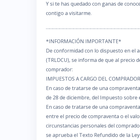
Y si te has quedado con ganas de conoce
contigo a visitarme.
………………………………………………………………………
*INFORMACIÓN IMPORTANTE*
De conformidad con lo dispuesto en el a
(TRLDCU), se informa de que al precio d
comprador:
IMPUESTOS A CARGO DEL COMPRADO
En caso de tratarse de una compraventa s
de 28 de diciembre, del Impuesto sobre 
En caso de tratarse de una compraventa 
entre el precio de compraventa o el valor
circunstancias personales del comprador
se aprueba el Texto Refundido de la Le