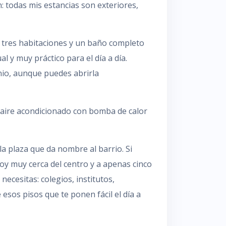
: todas mis estancias son exteriores,
 tres habitaciones y un baño completo
al y muy práctico para el día a día.
nio, aunque puedes abrirla
 aire acondicionado con bomba de calor
la plaza que da nombre al barrio. Si
toy muy cerca del centro y a apenas cinco
necesitas: colegios, institutos,
esos pisos que te ponen fácil el día a