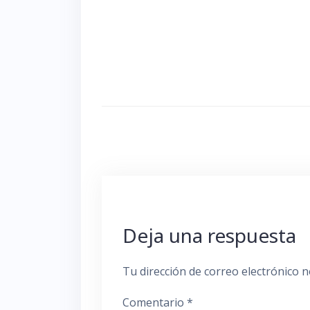
Deja una respuesta
Tu dirección de correo electrónico n
Comentario
*