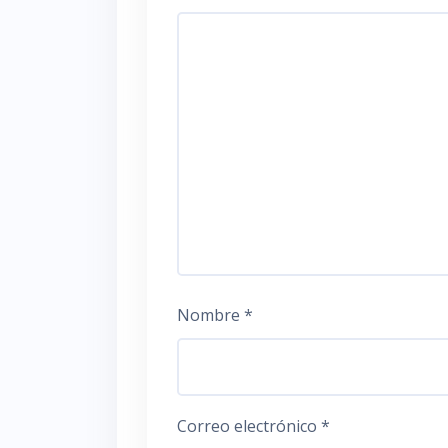
Nombre
*
Correo electrónico
*