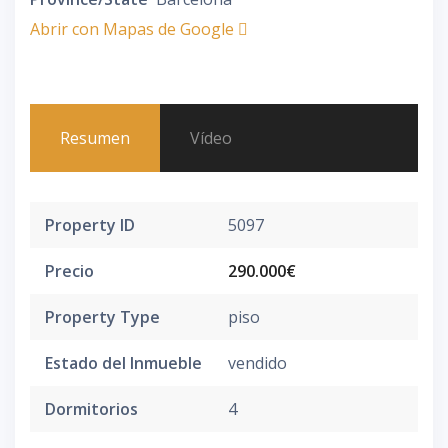
Abrir con Mapas de Google
Resumen
Vídeo
Property ID
5097
Precio
290.000€
Property Type
piso
Estado del Inmueble
vendido
Dormitorios
4