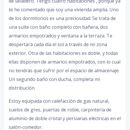
de lavadero. Tengo cuatro habitaciones , porque ya
te he comentado que soy una vivienda amplia. Uno
de los dormitorios es una preciosidad. Se trata de
una suite con baño completo con bañera, dos
armarios empotrados y ventana a la terraza. Te
despertará cada día el sol a través de mi zona
exterior. Otra de las habitaciones es doble, y todas
ellas disponen de armarios empotrados, con lo cual
no tendrás que sufrir por el espacio de almacenaje.
Un segundo baño con ducha, completa mi
distribución.
Estoy equipada con calefacción de gas natural,
suelos de gres, puertas de roble, carpintería de
aluminio de doble cristal y persianas eléctricas en el
salón-comedor.