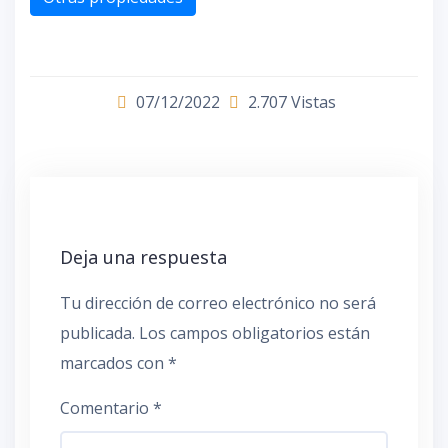
07/12/2022
2.707 Vistas
Deja una respuesta
Tu dirección de correo electrónico no será
publicada.
Los campos obligatorios están
marcados con
*
Comentario
*