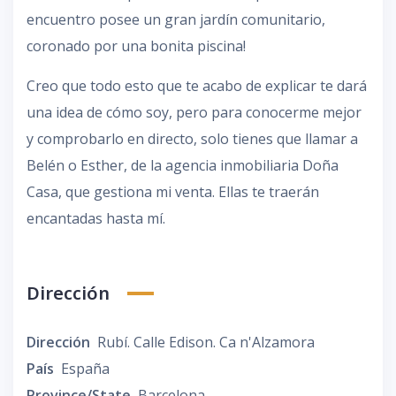
encuentro posee un gran jardín comunitario,
coronado por una bonita piscina!
Creo que todo esto que te acabo de explicar te dará
una idea de cómo soy, pero para conocerme mejor
y comprobarlo en directo, solo tienes que llamar a
Belén o Esther, de la agencia inmobiliaria Doña
Casa, que gestiona mi venta. Ellas te traerán
encantadas hasta mí.
Dirección
Dirección
Rubí. Calle Edison. Ca n'Alzamora
País
España
Province/State
Barcelona