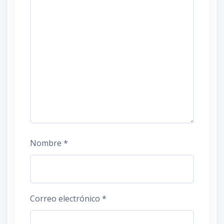
Nombre
*
Correo electrónico
*