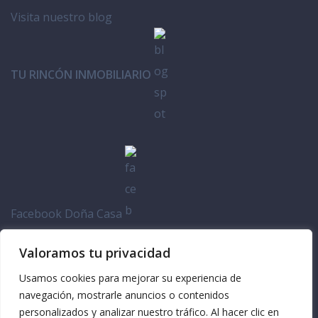
Visita nuestro blog
TU RINCÓN INMOBILIARIO
Facebook Doña Casa
Valoramos tu privacidad
Usamos cookies para mejorar su experiencia de
navegación, mostrarle anuncios o contenidos
personalizados y analizar nuestro tráfico. Al hacer clic en