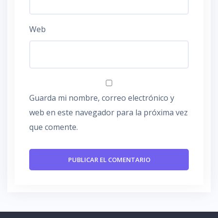
Web
Guarda mi nombre, correo electrónico y
web en este navegador para la próxima vez
que comente.