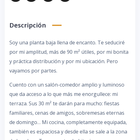
Descripción
Soy una planta baja llena de encanto. Te seduciré
por mi amplitud, más de 90 m² útiles, por mi bonita
y práctica distribución y por mi ubicación. Pero
vayamos por partes.
Cuento con un salón-comedor amplio y luminoso
que da acceso a lo que más me enorgullece: mi
terraza. Sus 30 m² te darán para mucho: fiestas
familiares, cenas de amigos, sobremesas eternas
de domingo… Mi cocina, completamente equipada,
también es espaciosa y desde ella se sale a la zona