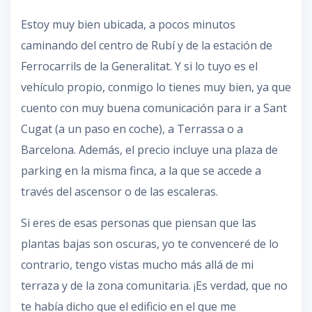
Estoy muy bien ubicada, a pocos minutos
caminando del centro de Rubí y de la estación de
Ferrocarrils de la Generalitat. Y si lo tuyo es el
vehículo propio, conmigo lo tienes muy bien, ya que
cuento con muy buena comunicación para ir a Sant
Cugat (a un paso en coche), a Terrassa o a
Barcelona. Además, el precio incluye una plaza de
parking en la misma finca, a la que se accede a
través del ascensor o de las escaleras.
Si eres de esas personas que piensan que las
plantas bajas son oscuras, yo te convenceré de lo
contrario, tengo vistas mucho más allá de mi
terraza y de la zona comunitaria. ¡Es verdad, que no
te había dicho que el edificio en el que me