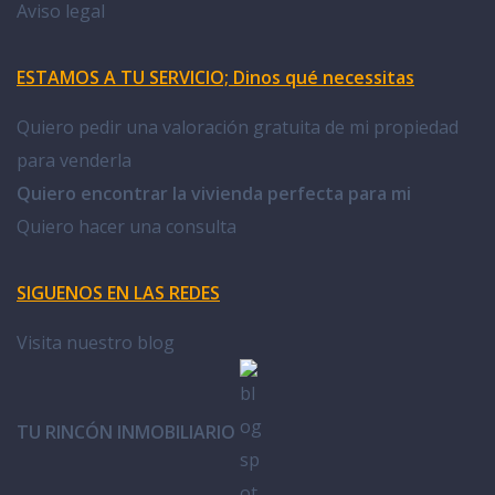
Aviso legal
ESTAMOS A TU SERVICIO; Dinos qué necessitas
Quiero pedir una valoración gratuita de mi propiedad
para venderla
Quiero encontrar la vivienda perfecta para mi
Quiero hacer una consulta
SIGUENOS EN LAS REDES
Visita nuestro blog
TU RINCÓN INMOBILIARIO