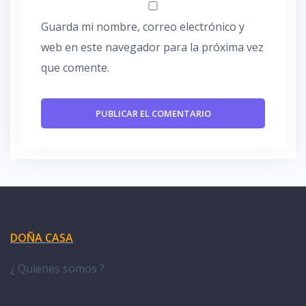
Guarda mi nombre, correo electrónico y
web en este navegador para la próxima vez
que comente.
DOÑA CASA
¿ Quienes somos ?