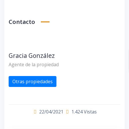
Contacto
Gracia González
Agente de la propiedad
Otras propiedades
22/04/2021
1.424 Vistas