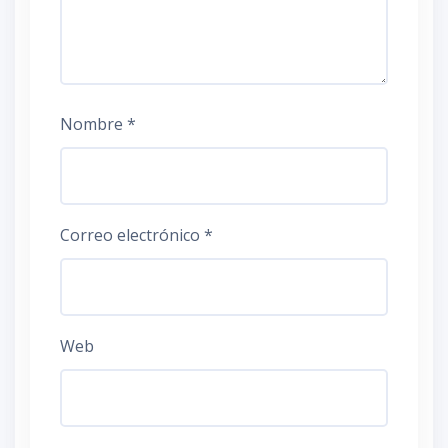
Nombre
*
Correo electrónico
*
Web