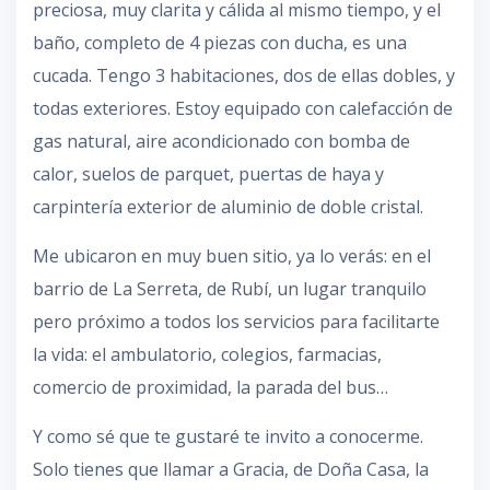
preciosa, muy clarita y cálida al mismo tiempo, y el
baño, completo de 4 piezas con ducha, es una
cucada. Tengo 3 habitaciones, dos de ellas dobles, y
todas exteriores. Estoy equipado con calefacción de
gas natural, aire acondicionado con bomba de
calor, suelos de parquet, puertas de haya y
carpintería exterior de aluminio de doble cristal.
Me ubicaron en muy buen sitio, ya lo verás: en el
barrio de La Serreta, de Rubí, un lugar tranquilo
pero próximo a todos los servicios para facilitarte
la vida: el ambulatorio, colegios, farmacias,
comercio de proximidad, la parada del bus…
Y como sé que te gustaré te invito a conocerme.
Solo tienes que llamar a Gracia, de Doña Casa, la