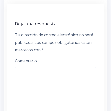
Deja una respuesta
Tu dirección de correo electrónico no será
publicada.
Los campos obligatorios están
marcados con
*
Comentario
*