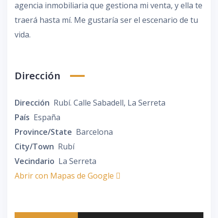
agencia inmobiliaria que gestiona mi venta, y ella te
traerá hasta mí. Me gustaría ser el escenario de tu
vida.
Dirección
Dirección
Rubí. Calle Sabadell, La Serreta
País
España
Province/State
Barcelona
City/Town
Rubí
Vecindario
La Serreta
Abrir con Mapas de Google