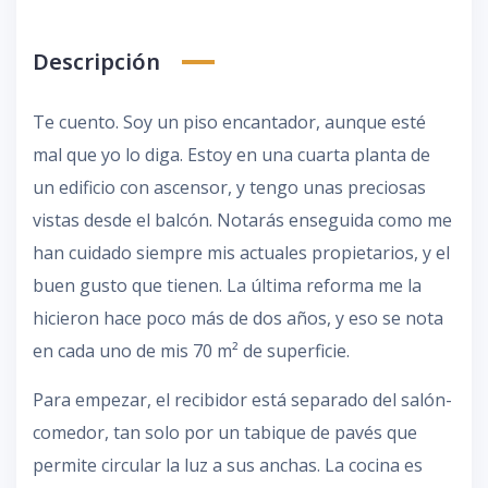
Descripción
Te cuento. Soy un piso encantador, aunque esté
mal que yo lo diga. Estoy en una cuarta planta de
un edificio con ascensor, y tengo unas preciosas
vistas desde el balcón. Notarás enseguida como me
han cuidado siempre mis actuales propietarios, y el
buen gusto que tienen. La última reforma me la
hicieron hace poco más de dos años, y eso se nota
en cada uno de mis 70 m² de superficie.
Para empezar, el recibidor está separado del salón-
comedor, tan solo por un tabique de pavés que
permite circular la luz a sus anchas. La cocina es