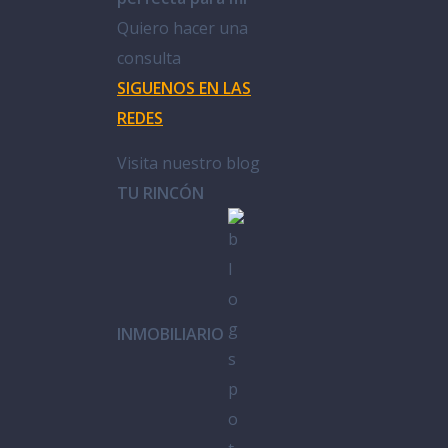
Quiero hacer una
consulta
SIGUENOS EN LAS
REDES
Visita nuestro blog
TU RINCÓN
INMOBILIARIO