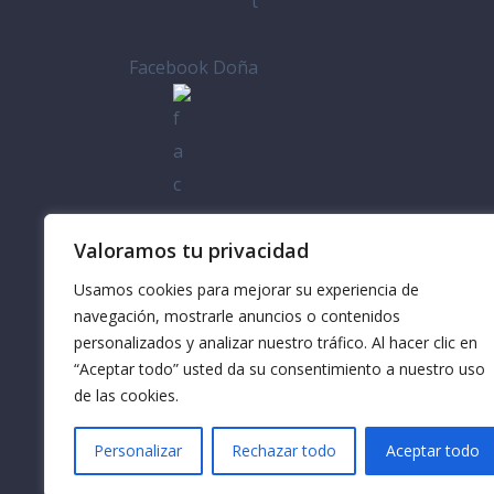
Facebook Doña
Casa
Valoramos tu privacidad
Usamos cookies para mejorar su experiencia de
navegación, mostrarle anuncios o contenidos
personalizados y analizar nuestro tráfico. Al hacer clic en
“Aceptar todo” usted da su consentimiento a nuestro uso
de las cookies.
Personalizar
Rechazar todo
Aceptar todo