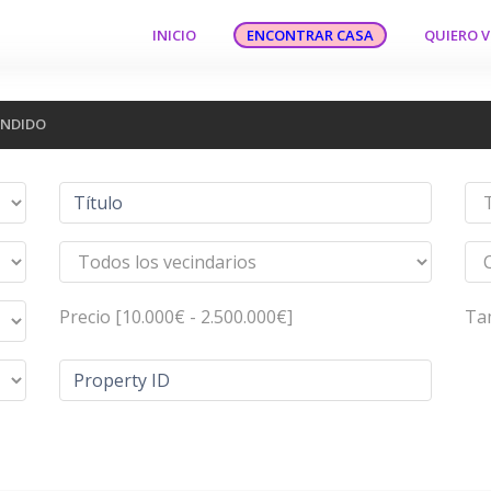
INICIO
ENCONTRAR CASA
QUIERO 
ENDIDO
Precio [
10.000€
-
2.500.000€
]
Ta