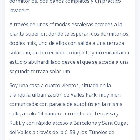
dormitorios, dos baños completos y un práctico
lavadero.
A través de unas cómodas escaleras accedes a la
planta superior, donde te esperan dos dormitorios
dobles más, uno de ellos con salida a una terraza
solárium, un tercer baño completo y un encantador
estudio abuhardillado desde el que se accede a una
segunda terraza solárium.
Soy una casa a cuatro vientos, situada en la
tranquila urbanización de Vallés Park, muy bien
comunicada: con parada de autobús en la misma
calle, a solo 14 minutos en coche de Terrassa y
Rubí, y con rápido acceso a Barcelona y Sant Cugat
del Vallès a través de la C-58 y los Túneles de