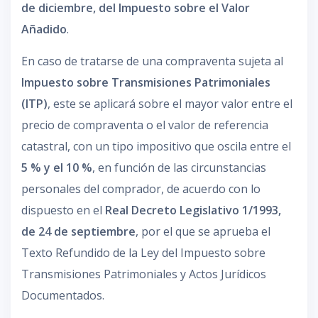
de diciembre, del Impuesto sobre el Valor
Añadido
.
En caso de tratarse de una compraventa sujeta al
Impuesto sobre Transmisiones Patrimoniales
(ITP)
, este se aplicará sobre el mayor valor entre el
precio de compraventa o el valor de referencia
catastral, con un tipo impositivo que oscila entre el
5 % y el 10 %
, en función de las circunstancias
personales del comprador, de acuerdo con lo
dispuesto en el
Real Decreto Legislativo 1/1993,
de 24 de septiembre
, por el que se aprueba el
Texto Refundido de la Ley del Impuesto sobre
Transmisiones Patrimoniales y Actos Jurídicos
Documentados.