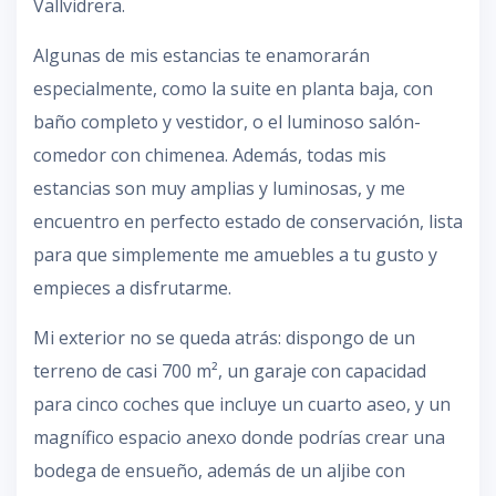
Vallvidrera.
Algunas de mis estancias te enamorarán
especialmente, como la suite en planta baja, con
baño completo y vestidor, o el luminoso salón-
comedor con chimenea. Además, todas mis
estancias son muy amplias y luminosas, y me
encuentro en perfecto estado de conservación, lista
para que simplemente me amuebles a tu gusto y
empieces a disfrutarme.
Mi exterior no se queda atrás: dispongo de un
terreno de casi 700 m², un garaje con capacidad
para cinco coches que incluye un cuarto aseo, y un
magnífico espacio anexo donde podrías crear una
bodega de ensueño, además de un aljibe con