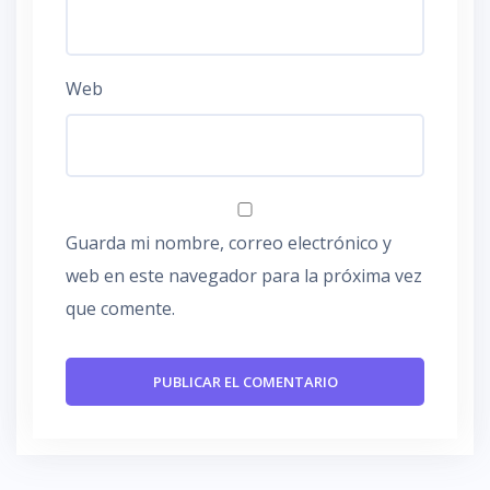
Web
Guarda mi nombre, correo electrónico y
web en este navegador para la próxima vez
que comente.