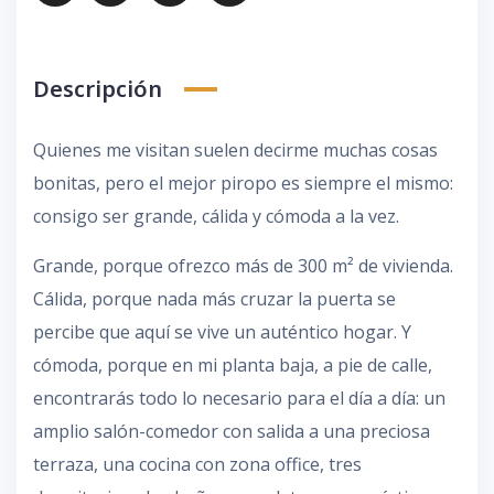
Descripción
Quienes me visitan suelen decirme muchas cosas
bonitas, pero el mejor piropo es siempre el mismo:
consigo ser grande, cálida y cómoda a la vez.
Grande, porque ofrezco más de 300 m² de vivienda.
Cálida, porque nada más cruzar la puerta se
percibe que aquí se vive un auténtico hogar. Y
cómoda, porque en mi planta baja, a pie de calle,
encontrarás todo lo necesario para el día a día: un
amplio salón-comedor con salida a una preciosa
terraza, una cocina con zona office, tres