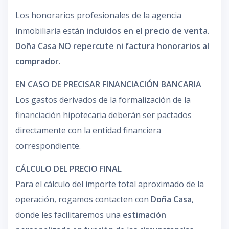
Los honorarios profesionales de la agencia
inmobiliaria están
incluidos en el precio de venta
.
Doña Casa NO repercute ni factura honorarios al
comprador.
EN CASO DE PRECISAR FINANCIACIÓN BANCARIA
Los gastos derivados de la formalización de la
financiación hipotecaria deberán ser pactados
directamente con la entidad financiera
correspondiente.
CÁLCULO DEL PRECIO FINAL
Para el cálculo del importe total aproximado de la
operación, rogamos contacten con
Doña Casa
,
donde les facilitaremos una
estimación