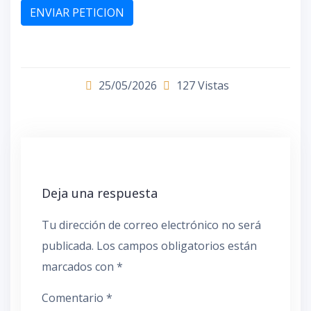
ENVIAR PETICION
25/05/2026
127 Vistas
Deja una respuesta
Tu dirección de correo electrónico no será
publicada.
Los campos obligatorios están
marcados con
*
Comentario
*