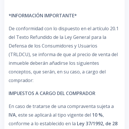
*INFORMACIÓN IMPORTANTE*
De conformidad con lo dispuesto en el artículo 20.1
del Texto Refundido de la Ley General para la
Defensa de los Consumidores y Usuarios
(TRLDCU), se informa de que al precio de venta del
inmueble deberán añadirse los siguientes
conceptos, que serán, en su caso, a cargo del
comprador:
IMPUESTOS A CARGO DEL COMPRADOR
En caso de tratarse de una compraventa sujeta a
IVA
, este se aplicará al tipo vigente del
10 %
,
conforme a lo establecido en la
Ley 37/1992, de 28