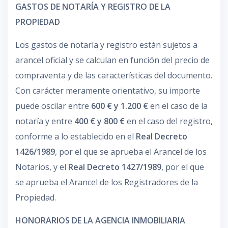
GASTOS DE NOTARÍA Y REGISTRO DE LA
PROPIEDAD
Los gastos de notaría y registro están sujetos a
arancel oficial y se calculan en función del precio de
compraventa y de las características del documento.
Con carácter meramente orientativo, su importe
puede oscilar entre
600 € y 1.200 €
en el caso de la
notaría y entre
400 € y 800 €
en el caso del registro,
conforme a lo establecido en el
Real Decreto
1426/1989
, por el que se aprueba el Arancel de los
Notarios, y el
Real Decreto 1427/1989
, por el que
se aprueba el Arancel de los Registradores de la
Propiedad.
HONORARIOS DE LA AGENCIA INMOBILIARIA