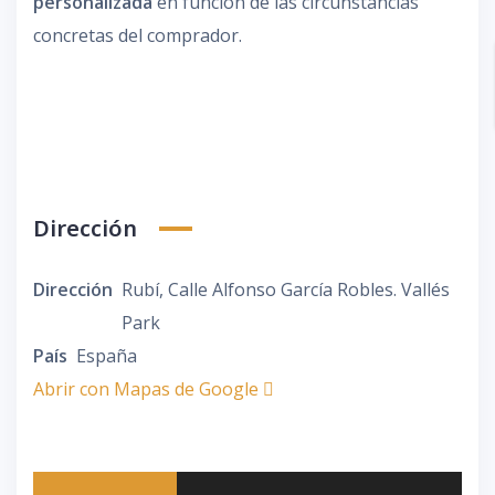
personalizada
en función de las circunstancias
concretas del comprador.
Dirección
Dirección
Rubí, Calle Alfonso García Robles. Vallés
Park
País
España
Abrir con Mapas de Google