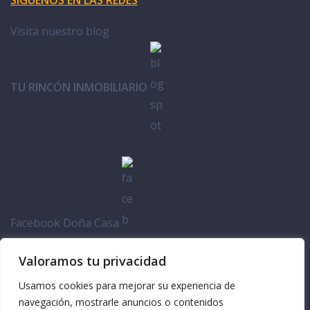
Visita nuestro blog
TU RINCÓN INMOBILIARIO
Facebook Doña Casa
Valoramos tu privacidad
Usamos cookies para mejorar su experiencia de
navegación, mostrarle anuncios o contenidos