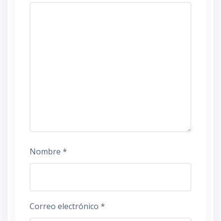
Nombre
*
Correo electrónico
*