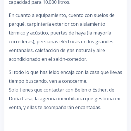
capacidad para 10.000 litros.
En cuanto a equipamiento, cuento con suelos de
parqué, carpintería exterior con aislamiento
térmico y acústico, puertas de haya (la mayoría
correderas), persianas eléctricas en los grandes
ventanales, calefacción de gas natural y aire
acondicionado en el salón-comedor.
Si todo lo que has leído encaja con la casa que llevas
tiempo buscando, ven a conocerme.
Solo tienes que contactar con Belén o Esther, de
Doña Casa, la agencia inmobiliaria que gestiona mi
venta, y ellas te acompañarán encantadas.