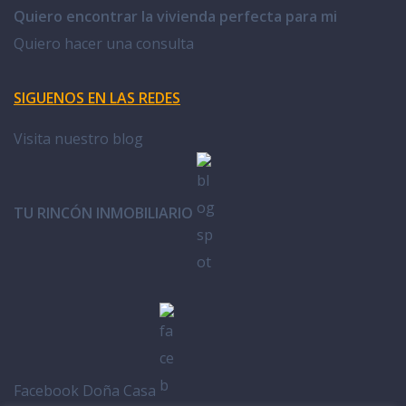
Quiero encontrar la vivienda perfecta para mi
Quiero hacer una consulta
SIGUENOS EN LAS REDES
Visita nuestro blog
TU RINCÓN INMOBILIARIO
Facebook Doña Casa