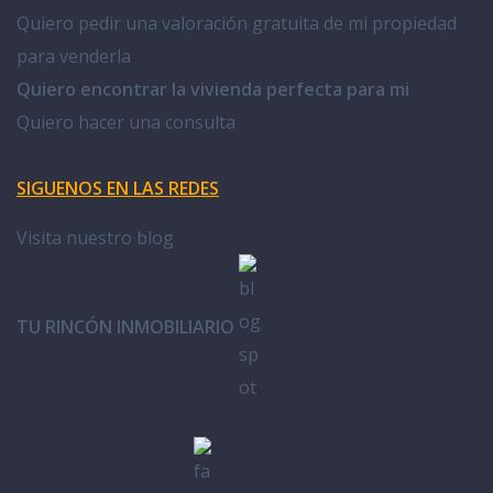
Quiero pedir una valoración gratuita de mi propiedad
para venderla
Quiero encontrar la vivienda perfecta para mi
Quiero hacer una consulta
SIGUENOS EN LAS REDES
Visita nuestro blog
TU RINCÓN INMOBILIARIO