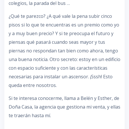
colegios, la parada del bus …
¿Qué te parezco? ¿A qué vale la pena subir cinco
pisos si lo que te encuentras es un premio como yo
y a muy buen precio? Y si te preocupa el futuro y
piensas qué pasará cuando seas mayor y tus
piernas no respondan tan bien como ahora, tengo
una buena noticia. Otro secreto: estoy en un edificio
con espacio suficiente y con las características
necesarias para instalar un ascensor. ¡Sssh! Esto
queda entre nosotros.
Si te interesa conocerme, llama a Belén y Esther, de
Doña Casa, la agencia que gestiona mi venta, y ellas
te traerán hasta mí.