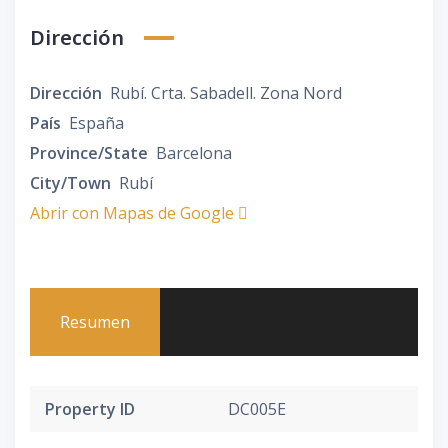
Dirección
Dirección
Rubí. Crta. Sabadell. Zona Nord
País
España
Province/State
Barcelona
City/Town
Rubí
Abrir con Mapas de Google
Resumen
Property ID
DC005E