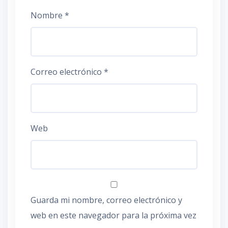
Nombre
*
Correo electrónico
*
Web
Guarda mi nombre, correo electrónico y
web en este navegador para la próxima vez