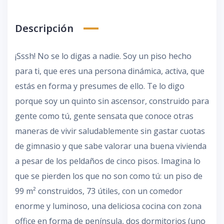
Descripción
¡Sssh! No se lo digas a nadie. Soy un piso hecho
para ti, que eres una persona dinámica, activa, que
estás en forma y presumes de ello. Te lo digo
porque soy un quinto sin ascensor, construido para
gente como tú, gente sensata que conoce otras
maneras de vivir saludablemente sin gastar cuotas
de gimnasio y que sabe valorar una buena vivienda
a pesar de los peldaños de cinco pisos. Imagina lo
que se pierden los que no son como tú: un piso de
99 m² construidos, 73 útiles, con un comedor
enorme y luminoso, una deliciosa cocina con zona
office en forma de península, dos dormitorios (uno