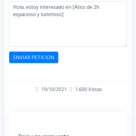
ENVIAR PETICION
19/10/2021
1.600 Vistas