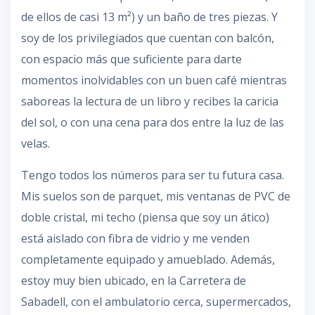
de ellos de casi 13 m²) y un baño de tres piezas. Y
soy de los privilegiados que cuentan con balcón,
con espacio más que suficiente para darte
momentos inolvidables con un buen café mientras
saboreas la lectura de un libro y recibes la caricia
del sol, o con una cena para dos entre la luz de las
velas.
Tengo todos los números para ser tu futura casa.
Mis suelos son de parquet, mis ventanas de PVC de
doble cristal, mi techo (piensa que soy un ático)
está aislado con fibra de vidrio y me venden
completamente equipado y amueblado. Además,
estoy muy bien ubicado, en la Carretera de
Sabadell, con el ambulatorio cerca, supermercados,