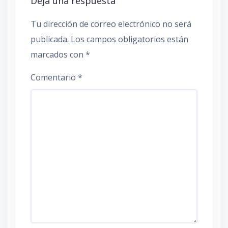
Deja una respuesta
Tu dirección de correo electrónico no será
publicada.
Los campos obligatorios están
marcados con
*
Comentario
*