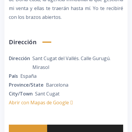
mi venta y ellas te traerán hasta mí. Yo te recibiré
con los brazos abiertos.
Dirección
Dirección
Sant Cugat del Vallés. Calle Gurugú.
Mirasol
País
España
Province/State
Barcelona
City/Town
Sant Cugat
Abrir con Mapas de Google