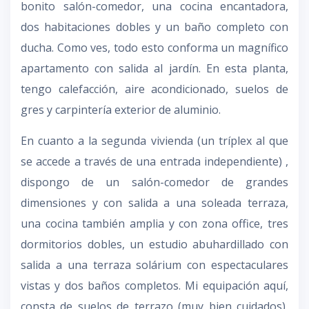
bonito salón-comedor, una cocina encantadora,
dos habitaciones dobles y un baño completo con
ducha. Como ves, todo esto conforma un magnífico
apartamento con salida al jardín. En esta planta,
tengo calefacción, aire acondicionado, suelos de
gres y carpintería exterior de aluminio.
En cuanto a la segunda vivienda (un tríplex al que
se accede a través de una entrada independiente) ,
dispongo de un salón-comedor de grandes
dimensiones y con salida a una soleada terraza,
una cocina también amplia y con zona office, tres
dormitorios dobles, un estudio abuhardillado con
salida a una terraza solárium con espectaculares
vistas y dos baños completos. Mi equipación aquí,
consta de suelos de terrazo (muy bien cuidados),