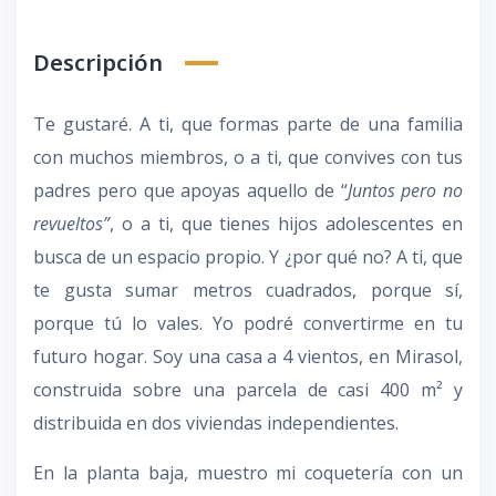
Descripción
Te gustaré. A ti, que formas parte de una familia
con muchos miembros, o a ti, que convives con tus
padres pero que apoyas aquello de “
Juntos pero no
revueltos”
, o a ti, que tienes hijos adolescentes en
busca de un espacio propio. Y ¿por qué no? A ti, que
te gusta sumar metros cuadrados, porque sí,
porque tú lo vales. Yo podré convertirme en tu
futuro hogar. Soy una casa a 4 vientos, en Mirasol,
construida sobre una parcela de casi 400 m² y
distribuida en dos viviendas independientes.
En la planta baja, muestro mi coquetería con un