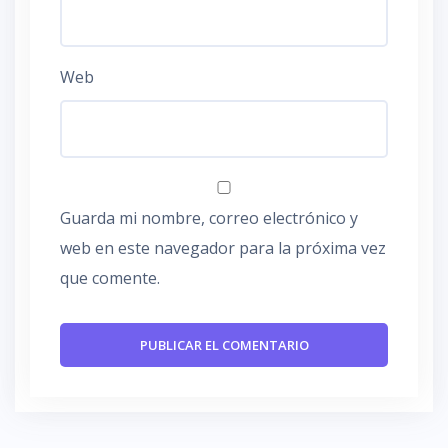
Web
Guarda mi nombre, correo electrónico y
web en este navegador para la próxima vez
que comente.