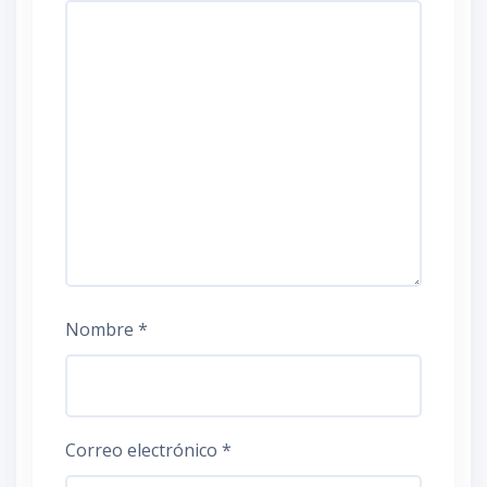
Nombre
*
Correo electrónico
*