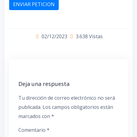
ENVIAR PETICION
02/12/2023
3.638 Vistas
Deja una respuesta
Tu dirección de correo electrónico no será
publicada.
Los campos obligatorios están
marcados con
*
Comentario
*