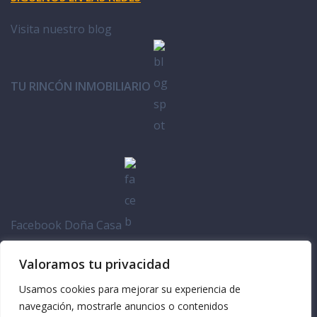
Visita nuestro blog
TU RINCÓN INMOBILIARIO
Facebook Doña Casa
Valoramos tu privacidad
Usamos cookies para mejorar su experiencia de
navegación, mostrarle anuncios o contenidos