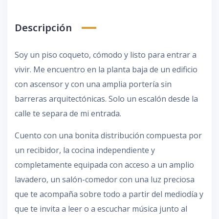
Descripción
Soy un piso coqueto, cómodo y listo para entrar a
vivir. Me encuentro en la planta baja de un edificio
con ascensor y con una amplia portería sin
barreras arquitectónicas. Solo un escalón desde la
calle te separa de mi entrada.
Cuento con una bonita distribución compuesta por
un recibidor, la cocina independiente y
completamente equipada con acceso a un amplio
lavadero, un salón-comedor con una luz preciosa
que te acompaña sobre todo a partir del mediodía y
que te invita a leer o a escuchar música junto al