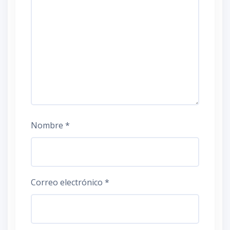
Nombre
*
Correo electrónico
*