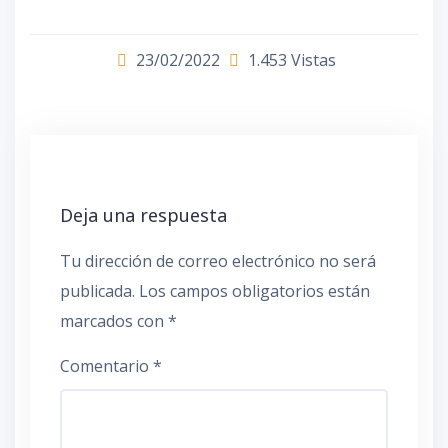
23/02/2022
1.453 Vistas
Deja una respuesta
Tu dirección de correo electrónico no será
publicada.
Los campos obligatorios están
marcados con
*
Comentario
*