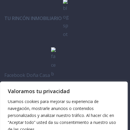
TU RINCÓN INMOBILIARIO
Facebook Doña Casa
Valoramos tu privacidad
Usamos cookies para mejorar su experiencia de
navegación, mostrarle anuncios o contenidos
personalizados y analizar nuestro tráfico. Al hacer clic en
“Aceptar todo” usted da su consentimiento a nuestro uso
de las cookies.