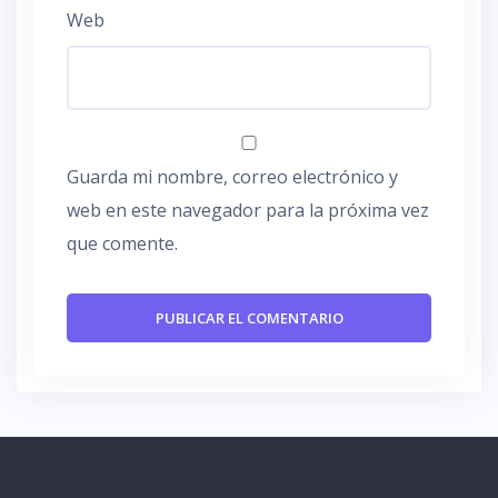
Web
Guarda mi nombre, correo electrónico y
web en este navegador para la próxima vez
que comente.