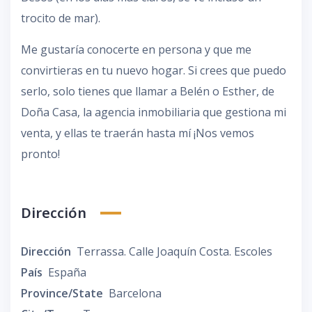
trocito de mar).
Me gustaría conocerte en persona y que me
convirtieras en tu nuevo hogar. Si crees que puedo
serlo, solo tienes que llamar a Belén o Esther, de
Doña Casa, la agencia inmobiliaria que gestiona mi
venta, y ellas te traerán hasta mí ¡Nos vemos
pronto!
Dirección
Dirección
Terrassa. Calle Joaquín Costa. Escoles
País
España
Province/State
Barcelona