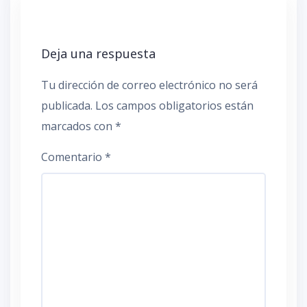
Deja una respuesta
Tu dirección de correo electrónico no será
publicada.
Los campos obligatorios están
marcados con
*
Comentario
*