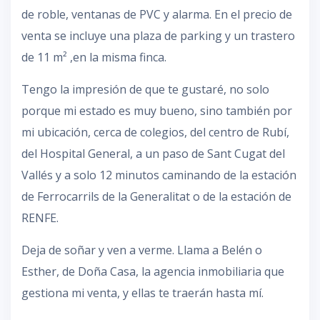
de roble, ventanas de PVC y alarma. En el precio de
venta se incluye una plaza de parking y un trastero
de 11 m² ,en la misma finca.
Tengo la impresión de que te gustaré, no solo
porque mi estado es muy bueno, sino también por
mi ubicación, cerca de colegios, del centro de Rubí,
del Hospital General, a un paso de Sant Cugat del
Vallés y a solo 12 minutos caminando de la estación
de Ferrocarrils de la Generalitat o de la estación de
RENFE.
Deja de soñar y ven a verme. Llama a Belén o
Esther, de Doña Casa, la agencia inmobiliaria que
gestiona mi venta, y ellas te traerán hasta mí.