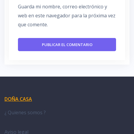
Guarda mi nombre, correo electrónico y
web en este navegador para la próxima vez
que comente.
DOÑA CASA
¿ Quienes somos ?
Aviso legal