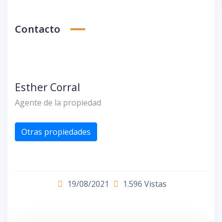
Contacto
Esther Corral
Agente de la propiedad
Otras propiedades
19/08/2021
1.596 Vistas