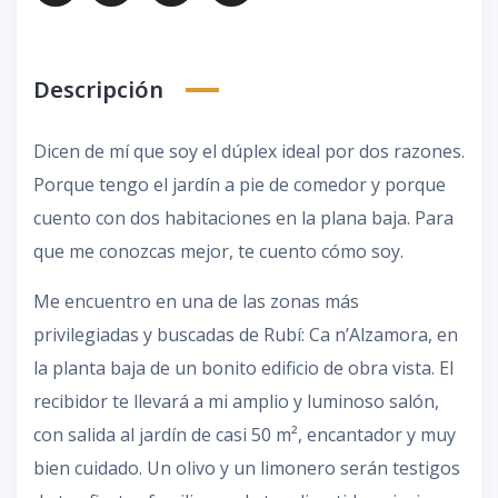
Descripción
Dicen de mí que soy el dúplex ideal por dos razones.
Porque tengo el jardín a pie de comedor y porque
cuento con dos habitaciones en la plana baja. Para
que me conozcas mejor, te cuento cómo soy.
Me encuentro en una de las zonas más
privilegiadas y buscadas de Rubí: Ca n’Alzamora, en
la planta baja de un bonito edificio de obra vista. El
recibidor te llevará a mi amplio y luminoso salón,
con salida al jardín de casi 50 m², encantador y muy
bien cuidado. Un olivo y un limonero serán testigos