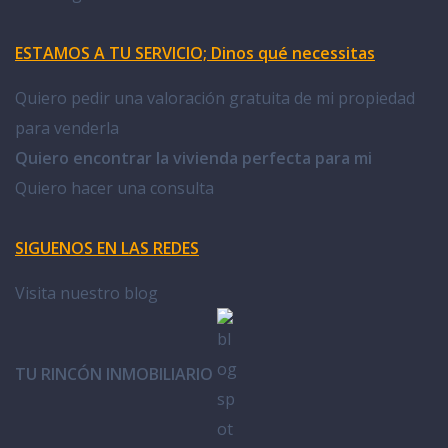
ESTAMOS A TU SERVICIO; Dinos qué necessitas
Quiero pedir una valoración gratuita de mi propiedad
para venderla
Quiero encontrar la vivienda perfecta para mi
Quiero hacer una consulta
SIGUENOS EN LAS REDES
Visita nuestro blog
TU RINCÓN INMOBILIARIO