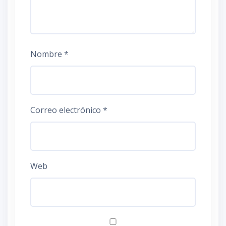
Nombre
*
Correo electrónico
*
Web