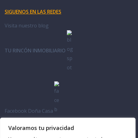
SIGUENOS EN LAS REDES
Visita nuestro blog
TU RINCÓN INMOBILIARIO
Facebook Doña Casa
Valoramos tu privacidad