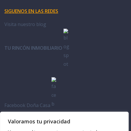
SIGUENOS EN LAS REDES
Visita nuestro blog
TU RINCÓN INMOBILIARIO
Facebook Doña Casa
Valoramos tu privacidad