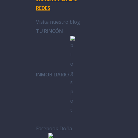
REDES
Visita nuestro blog
TU RINCÓN
INMOBILIARIO
Facebook Doña