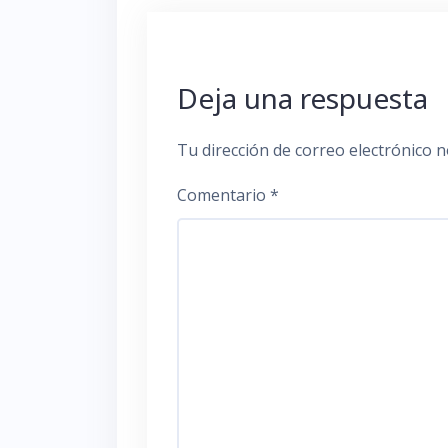
Deja una respuesta
Tu dirección de correo electrónico n
Comentario
*