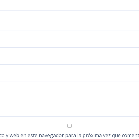
co y web en este navegador para la próxima vez que coment