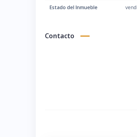
Estado del Inmueble
vend
Contacto