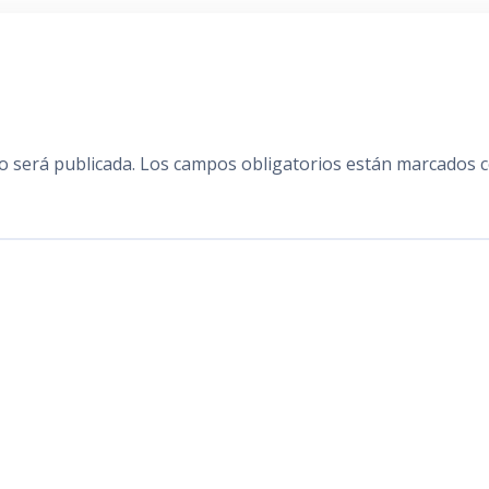
o será publicada.
Los campos obligatorios están marcados 