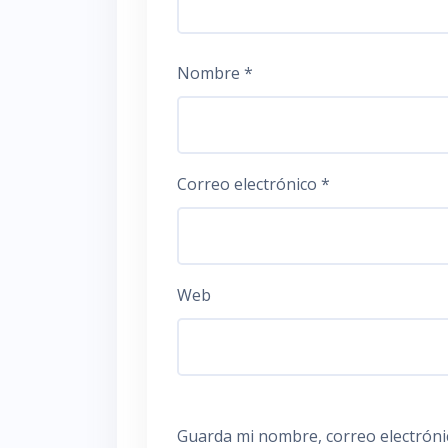
Nombre
*
Correo electrónico
*
Web
Guarda mi nombre, correo electróni