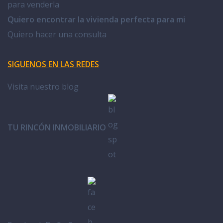
para venderla
Quiero encontrar la vivienda perfecta para mi
Quiero hacer una consulta
SIGUENOS EN LAS REDES
Visita nuestro blog
TU RINCÓN INMOBILIARIO