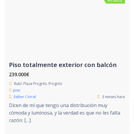
en venta
Piso totalmente exterior con balcón
239.000€
Rubí. Plaza Progrés. Progrés
piso
Esther Corral
3 meses hace
Dicen de mí que tengo una distribución muy
cómoda y luminosa, y la verdad es que no les falta
razón: […]